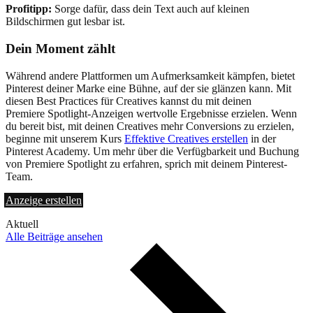
Profitipp:
Sorge dafür, dass dein Text auch auf kleinen
Bildschirmen gut lesbar ist.
Dein Moment zählt
Während andere Plattformen um Aufmerksamkeit kämpfen, bietet
Pinterest deiner Marke eine Bühne, auf der sie glänzen kann. Mit
diesen Best Practices für Creatives kannst du mit deinen
Premiere Spotlight-Anzeigen wertvolle Ergebnisse erzielen. Wenn
du bereit bist, mit deinen Creatives mehr Conversions zu erzielen,
beginne mit unserem Kurs
Effektive Creatives erstellen
in der
Pinterest Academy. Um mehr über die Verfügbarkeit und Buchung
von Premiere Spotlight zu erfahren, sprich mit deinem Pinterest-
Team.
Anzeige erstellen
Aktuell
Alle Beiträge ansehen