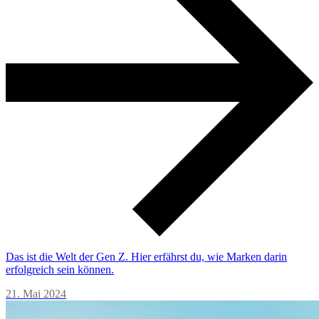
Das ist die Welt der Gen Z. Hier erfährst du, wie Marken darin
erfolgreich sein können.
21. Mai 2024