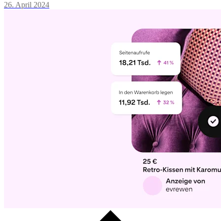
26. April 2024