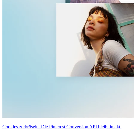
Cookies zerbröseln. Die Pinterest Conversion API bleibt intakt.