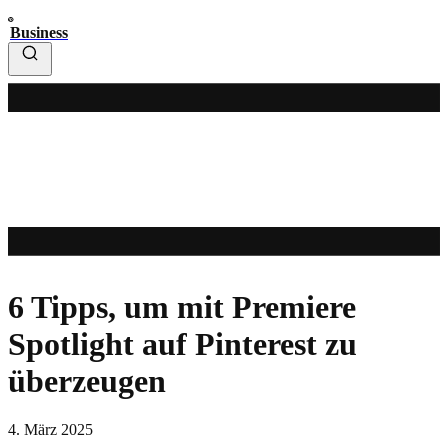
Business
6 Tipps, um mit Premiere
Spotlight auf Pinterest zu
überzeugen
4. März 2025