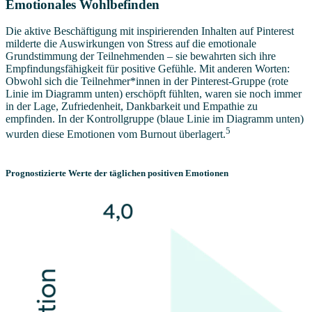
Emotionales Wohlbefinden
Die aktive Beschäftigung mit inspirierenden Inhalten auf Pinterest
milderte die Auswirkungen von Stress auf die emotionale
Grundstimmung der Teilnehmenden – sie bewahrten sich ihre
Empfindungsfähigkeit für positive Gefühle. Mit anderen Worten:
Obwohl sich die Teilnehmer*innen in der Pinterest-Gruppe (rote
Linie im Diagramm unten) erschöpft fühlten, waren sie noch immer
in der Lage, Zufriedenheit, Dankbarkeit und Empathie zu
empfinden. In der Kontrollgruppe (blaue Linie im Diagramm unten)
5
wurden diese Emotionen vom Burnout überlagert.
Prognostizierte Werte der täglichen positiven Emotionen