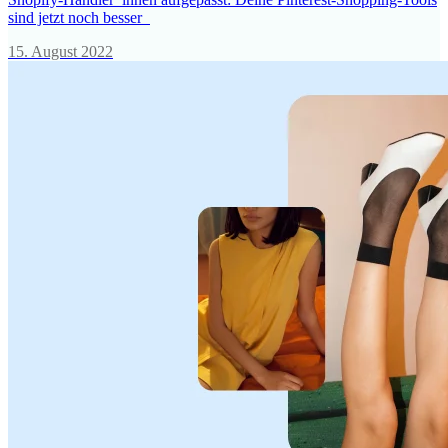
sind jetzt noch besser
15. August 2022