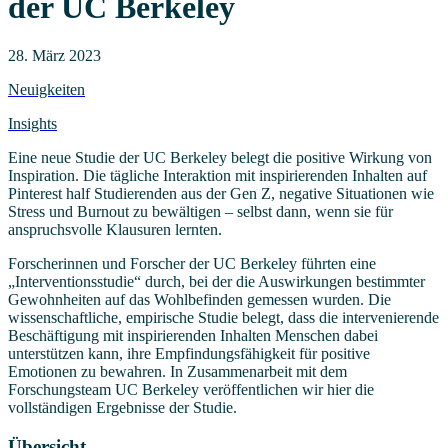
der UC Berkeley
28. März 2023
Neuigkeiten
Insights
Eine neue Studie der UC Berkeley belegt die positive Wirkung von
Inspiration. Die tägliche Interaktion mit inspirierenden Inhalten auf
Pinterest half Studierenden aus der Gen Z, negative Situationen wie
Stress und Burnout zu bewältigen – selbst dann, wenn sie für
anspruchsvolle Klausuren lernten.
Forscherinnen und Forscher der UC Berkeley führten eine
„Interventionsstudie“ durch, bei der die Auswirkungen bestimmter
Gewohnheiten auf das Wohlbefinden gemessen wurden. Die
wissenschaftliche, empirische Studie belegt, dass die intervenierende
Beschäftigung mit inspirierenden Inhalten Menschen dabei
unterstützen kann, ihre Empfindungsfähigkeit für positive
Emotionen zu bewahren. In Zusammenarbeit mit dem
Forschungsteam UC Berkeley veröffentlichen wir hier die
vollständigen Ergebnisse der Studie.
Übersicht