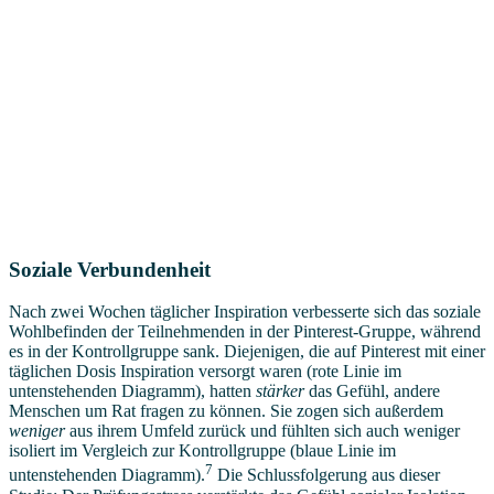
Soziale Verbundenheit
Nach zwei Wochen täglicher Inspiration verbesserte sich das soziale
Wohlbefinden der Teilnehmenden in der Pinterest-Gruppe, während
es in der Kontrollgruppe sank. Diejenigen, die auf Pinterest mit einer
täglichen Dosis Inspiration versorgt waren (rote Linie im
untenstehenden Diagramm), hatten
stärker
das Gefühl, andere
Menschen um Rat fragen zu können. Sie zogen sich außerdem
weniger
aus ihrem Umfeld zurück und fühlten sich auch weniger
isoliert im Vergleich zur Kontrollgruppe (blaue Linie im
7
untenstehenden Diagramm).
Die Schlussfolgerung aus dieser