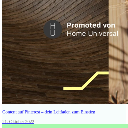
Content auf Pinterest – dein Leitfaden zum Einstieg
21. Oktober 2022