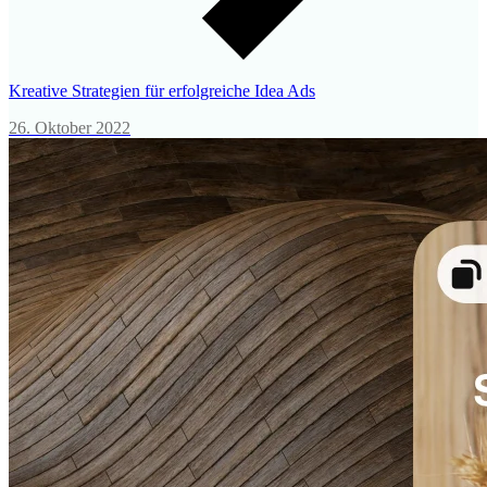
Kreative Strategien für erfolgreiche Idea Ads
26. Oktober 2022