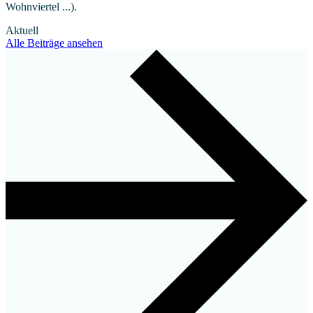
Wohnviertel ...).
Aktuell
Alle Beiträge ansehen