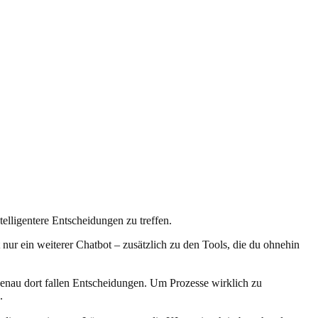
elligentere Entscheidungen zu treffen.
t nur ein weiterer Chatbot – zusätzlich zu den Tools, die du ohnehin
genau dort fallen Entscheidungen. Um Prozesse wirklich zu
.