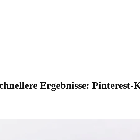
chnellere Ergebnisse: Pinterest-