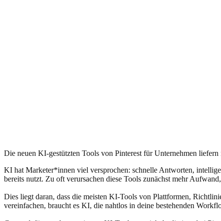
Die neuen KI-gestützten Tools von Pinterest für Unternehmen liefern 
KI hat Marketer*innen viel versprochen: schnelle Antworten, intellige
bereits nutzt. Zu oft verursachen diese Tools zunächst mehr Aufwand, 
Dies liegt daran, dass die meisten KI-Tools von Plattformen, Richt
vereinfachen, braucht es KI, die nahtlos in deine bestehenden Workflo