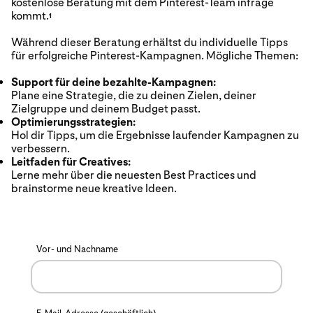
kostenlose Beratung mit dem Pinterest-Team infrage
kommt.
1
Während dieser Beratung erhältst du individuelle Tipps
für erfolgreiche Pinterest-Kampagnen. Mögliche Themen:
Support für deine bezahlte-Kampagnen:
Plane eine Strategie, die zu deinen Zielen, deiner
Zielgruppe und deinem Budget passt.
Optimierungsstrategien:
Hol dir Tipps, um die Ergebnisse laufender Kampagnen zu
verbessern.
Leitfaden für Creatives:
Lerne mehr über die neuesten Best Practices und
brainstorme neue kreative Ideen.
Vor- und Nachname