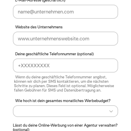
E-Mail-Adresse (geschäftlich)
Website des Unternehmens
Deine geschäftliche Telefonnummer (optional)
Wenn du deine geschäftliche Telefonnummer angibst,
können wir dich per SMS kontaktieren, um die nächsten
Schritte zu planen. Dieses Feld ist optional. Möglicherweise
fallen Gebühren für SMS und Datenübertragung an.
Wie hoch ist dein gesamtes monatliches Werbebudget?
Lässt du deine Online-Werbung von einer Agentur verwalten?
(optional)