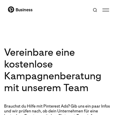
Business
Vereinbare eine
kostenlose
Kampagnenberatung
mit unserem Team
Brauchst du Hilfe mit Pinterest Ads? Gib uns ein paar Infos
und wir prüfen nach, ob dein Unternehmen für eine