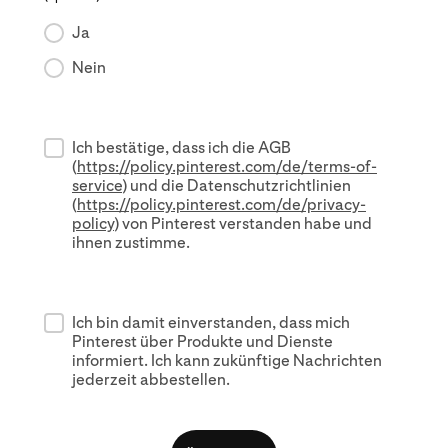
Ja
Nein
Ich bestätige, dass ich die AGB
(
https://policy.pinterest.com/de/terms-of-
service
) und die Datenschutzrichtlinien
(
https://policy.pinterest.com/de/privacy-
policy
) von Pinterest verstanden habe und
ihnen zustimme.
Ich bin damit einverstanden, dass mich
Pinterest über Produkte und Dienste
informiert. Ich kann zukünftige Nachrichten
jederzeit abbestellen.