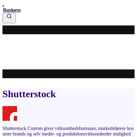
Business
Shutterstock
Shutterstock Custom giver virksomhedsbureauer, markedsførere hos
store brands og selv medie- og produktionsvirksomheder mulighed