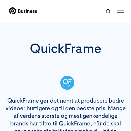
Business
QuickFrame
QuickFrame gør det nemt at producere bedre
videoer hurtigere og til den bedste pris. Mange
af verdens største og mest genkendelige
brands har tiltro til QuickFrame, når de skal