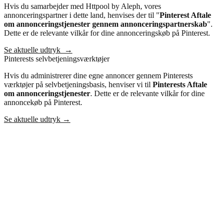
Hvis du samarbejder med Httpool by Aleph, vores
annonceringspartner i dette land, henvises der til "
Pinterest Aftale
om annonceringstjenester
gennem annonceringspartnerskab
".
Dette er de relevante vilkår for dine annonceringskøb på Pinterest.
Se aktuelle udtryk
→
Pinterests selvbetjeningsværktøjer
Hvis du administrerer dine egne annoncer gennem Pinterests
værktøjer på selvbetjeningsbasis, henviser vi til
Pinterests Aftale
om annonceringstjenester
. Dette er de relevante vilkår for dine
annoncekøb på Pinterest.
Se aktuelle udtryk
→