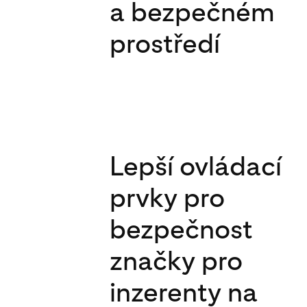
a bezpečném
prostředí
Lepší ovládací
prvky pro
bezpečnost
značky pro
inzerenty na