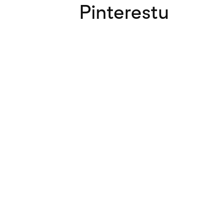
Pinterestu