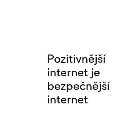
Pozitivnější
internet je
bezpečnější
internet